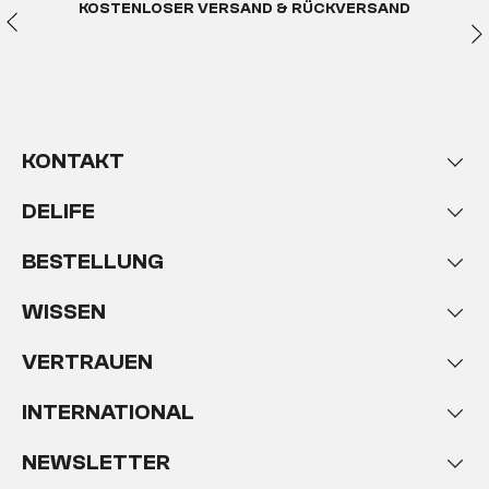
KOSTENLOSER VERSAND & RÜCKVERSAND
KONTAKT
DELIFE
BESTELLUNG
WISSEN
VERTRAUEN
INTERNATIONAL
NEWSLETTER