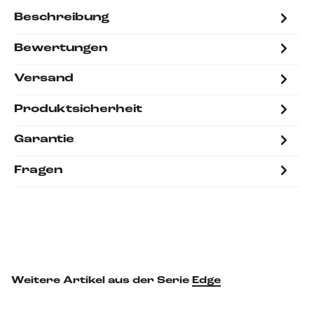
Beschreibung
Bewertungen
Versand
Produktsicherheit
Garantie
Fragen
Weitere Artikel aus der Serie
Edge