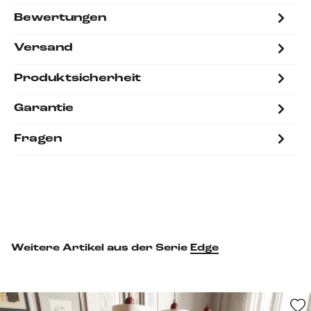
Bewertungen
Versand
Produktsicherheit
Garantie
Fragen
Weitere Artikel aus der Serie
Edge