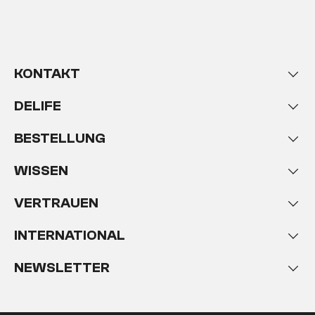
KONTAKT
DELIFE
BESTELLUNG
WISSEN
VERTRAUEN
INTERNATIONAL
NEWSLETTER