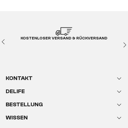
KOSTENLOSER VERSAND & RÜCKVERSAND
KONTAKT
DELIFE
BESTELLUNG
WISSEN