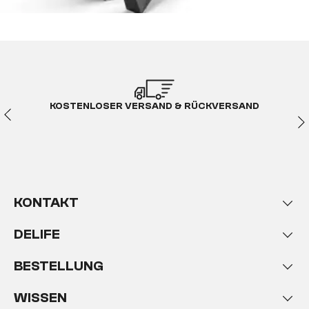
KOSTENLOSER VERSAND & RÜCKVERSAND
KONTAKT
DELIFE
BESTELLUNG
WISSEN