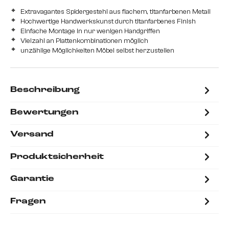
Extravagantes Spidergestehl aus flachem, titanfarbenen Metall
Hochwertige Handwerkskunst durch titanfarbenes Finish
Einfache Montage in nur wenigen Handgriffen
Vielzahl an Plattenkombinationen möglich
unzählige Möglichkeiten Möbel selbst herzustellen
Beschreibung
Bewertungen
Versand
Produktsicherheit
Garantie
Fragen