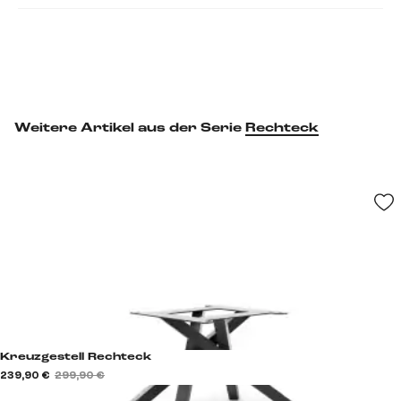
Weitere Artikel aus der Serie
Rechteck
Kreuzgestell Rechteck
239,90 €
299,90 €