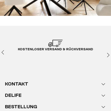
KOSTENLOSER VERSAND & RÜCKVERSAND
KONTAKT
DELIFE
BESTELLUNG