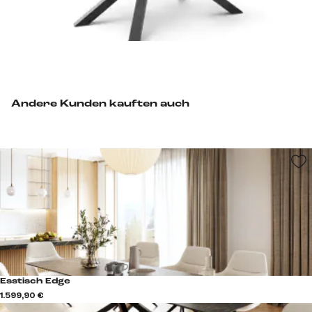
Andere Kunden kauften auch
Esstisch Edge
1.599,90 €