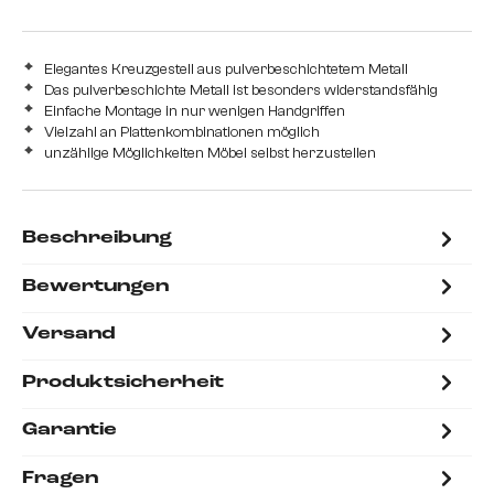
Elegantes Kreuzgestell aus pulverbeschichtetem Metall
Das pulverbeschichte Metall ist besonders widerstandsfähig
Einfache Montage in nur wenigen Handgriffen
Vielzahl an Plattenkombinationen möglich
unzählige Möglichkeiten Möbel selbst herzustellen
Beschreibung
Bewertungen
Versand
Produktsicherheit
Garantie
Fragen