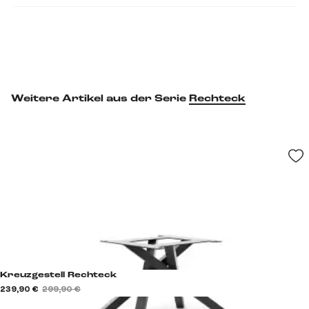
Weitere Artikel aus der Serie
Rechteck
Kreuzgestell Rechteck
239,90 €
299,90 €