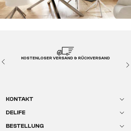
KOSTENLOSER VERSAND & RÜCKVERSAND
KONTAKT
DELIFE
BESTELLUNG