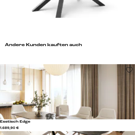
Andere Kunden kauften auch
Esstisch Edge
1.689,90 €