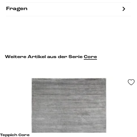
Fragen
Weitere Artikel aus der Serie
Core
Teppich Core