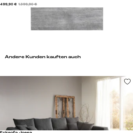
499,90 €
1.399,90 €
Andere Kunden kauften auch
Ecksofa Josea