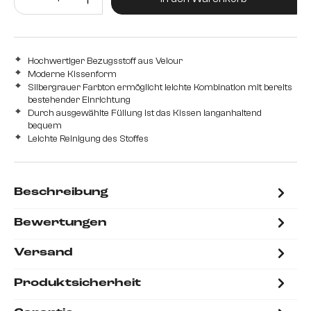
Hochwertiger Bezugsstoff aus Velour
Moderne Kissenform
Silbergrauer Farbton ermöglicht leichte Kombination mit bereits
bestehender Einrichtung
Durch ausgewählte Füllung ist das Kissen langanhaltend
bequem
Leichte Reinigung des Stoffes
Beschreibung
Bewertungen
Versand
Produktsicherheit