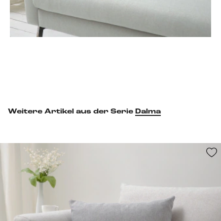
Weitere Artikel aus der Serie
Dalma