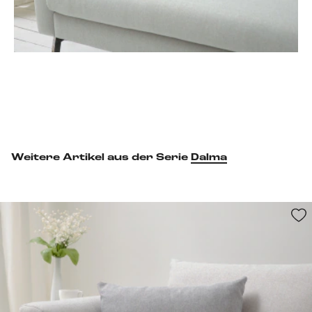
Weitere Artikel aus der Serie
Dalma