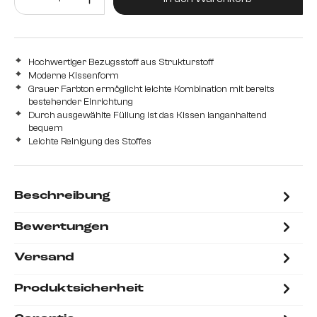
Hochwertiger Bezugsstoff aus Strukturstoff
Moderne Kissenform
Grauer Farbton ermöglicht leichte Kombination mit bereits
bestehender Einrichtung
Durch ausgewählte Füllung ist das Kissen langanhaltend
bequem
Leichte Reinigung des Stoffes
Beschreibung
Bewertungen
Versand
Produktsicherheit