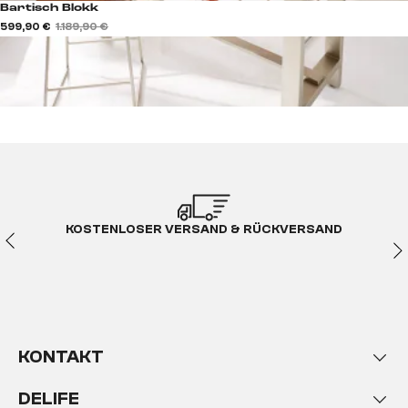
Bartisch Blokk
599,90 €
1.189,90 €
KOSTENLOSER VERSAND & RÜCKVERSAND
KONTAKT
DELIFE