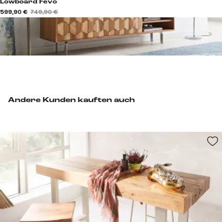
Lowboard Fevo
599,90 €
749,90 €
Andere Kunden kauften auch