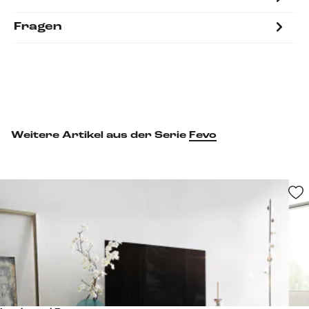
Fragen
Weitere Artikel aus der Serie
Fevo