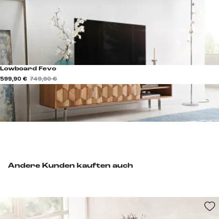
Lowboard Fevo
599,90 €
749,90 €
Andere Kunden kauften auch