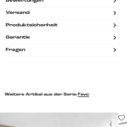
Bewertungen
Versand
Produktsicherheit
Garantie
Fragen
Weitere Artikel aus der Serie
Fevo