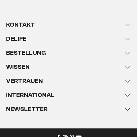
KONTAKT
DELIFE
BESTELLUNG
WISSEN
VERTRAUEN
INTERNATIONAL
NEWSLETTER