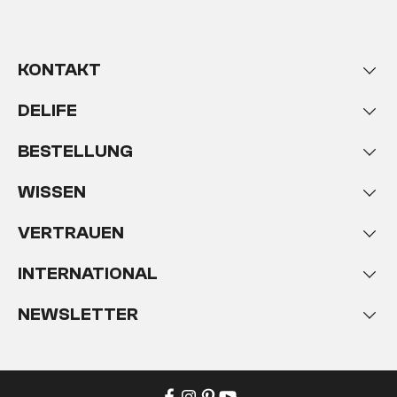
KONTAKT
DELIFE
BESTELLUNG
WISSEN
VERTRAUEN
INTERNATIONAL
NEWSLETTER