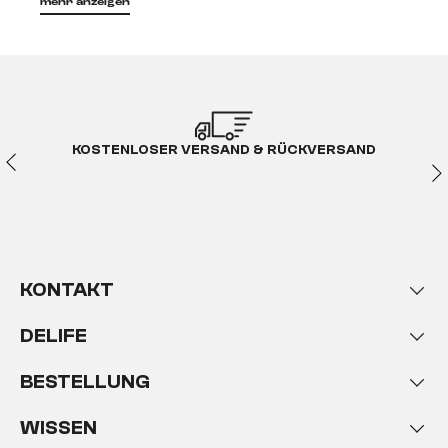
mehr anzeigen
KOSTENLOSER VERSAND & RÜCKVERSAND
KONTAKT
DELIFE
BESTELLUNG
WISSEN