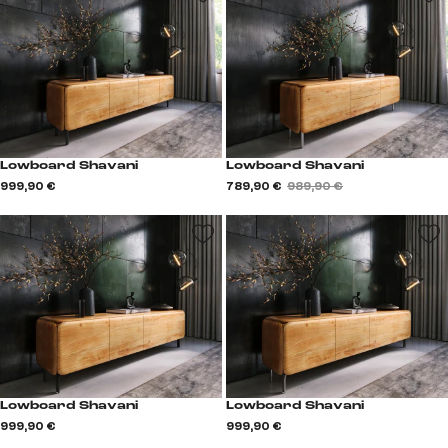
Lowboard Shavani
Lowboard Shavani
999,90 €
789,90 €
989,90 €
Lowboard Shavani
Lowboard Shavani
999,90 €
999,90 €