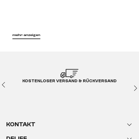
mehr anzeigen
KOSTENLOSER VERSAND & RÜCKVERSAND
KONTAKT
DELIFE