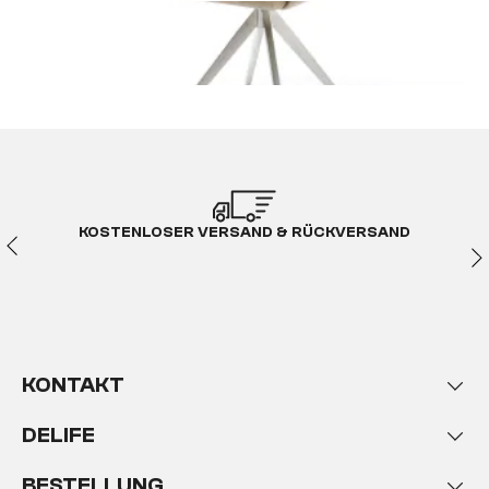
KOSTENLOSER VERSAND & RÜCKVERSAND
KONTAKT
DELIFE
BESTELLUNG