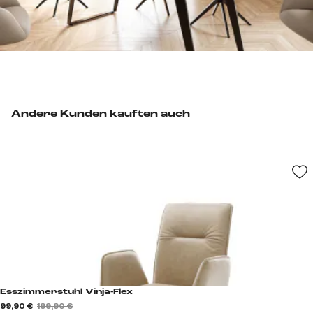
Andere Kunden kauften auch
Esszimmerstuhl Vinja-Flex
99,90 €
199,90 €