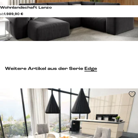
Wohnlandschaft Lanzo
ab
1.989,90 €
Weitere Artikel aus der Serie
Edge