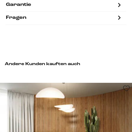
Garantie
Fragen
Andere Kunden kauften auch