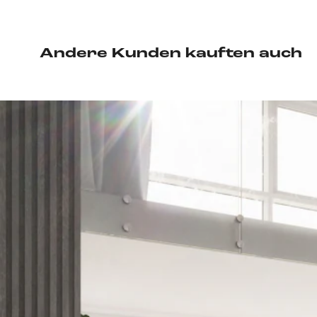
Andere Kunden kauften auch