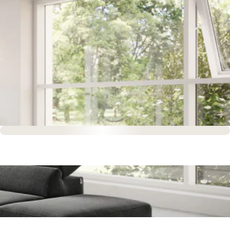
Sofort versandfertig