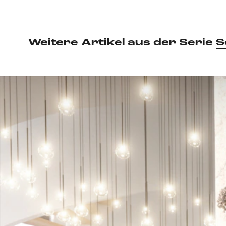
Weitere Artikel aus der Serie
S