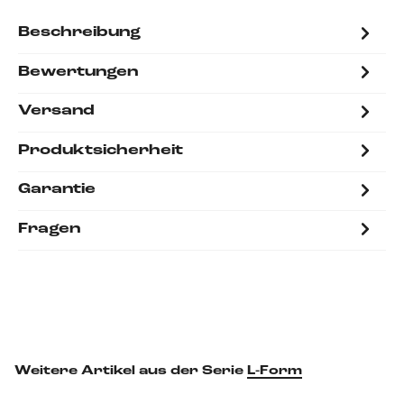
Beschreibung
Bewertungen
Versand
Produktsicherheit
Garantie
Fragen
Weitere Artikel aus der Serie
L-Form