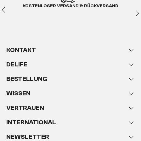
KOSTENLOSER VERSAND & RÜCKVERSAND
KONTAKT
DELIFE
BESTELLUNG
WISSEN
VERTRAUEN
INTERNATIONAL
NEWSLETTER