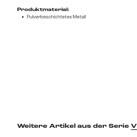
Produktmaterial:
Pulverbeschichtetes Metall
Weitere Artikel aus der Serie
V