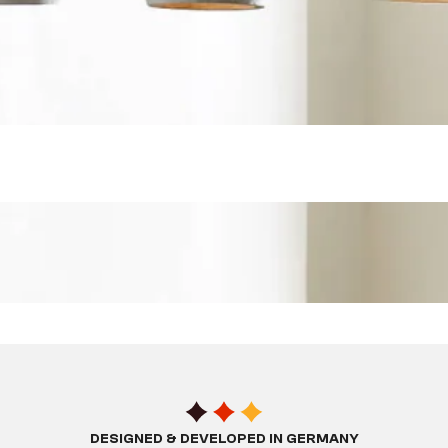
DESIGNED & DEVELOPED IN GERMANY