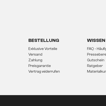
BESTELLUNG
WISSEN
Exklusive Vorteile
FAQ - Häuf
Versand
Pressebere
Zahlung
Gutschein
Preisgarantie
Ratgeber
Vertrag widerrufen
Materialku