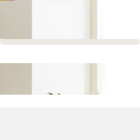
Sofort versandfertig