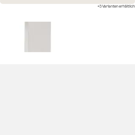
Sofort versandfertig
+3 Varianten erhältlich