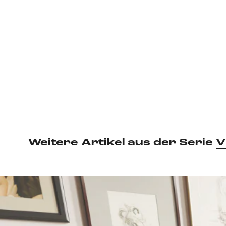
Weitere Artikel aus der Serie
V