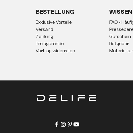
BESTELLUNG
WISSEN
Exklusive Vorteile
FAQ - Häuf
Versand
Pressebere
Zahlung
Gutschein
Preisgarantie
Ratgeber
Vertrag widerrufen
Materialku