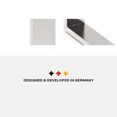
DESIGNED & DEVELOPED IN GERMANY