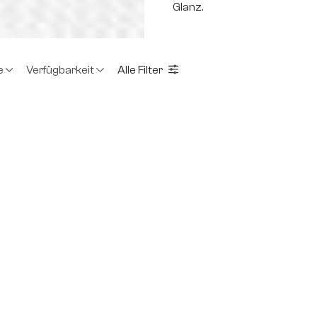
Glanz.
e
Verfügbarkeit
Alle Filter