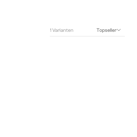
1 Varianten
Topseller