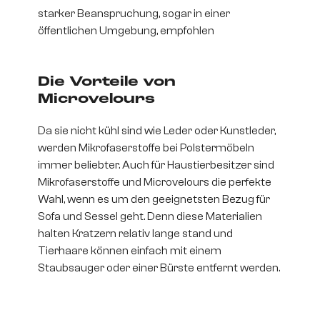
starker Beanspruchung, sogar in einer
öffentlichen Umgebung, empfohlen
Die Vorteile von
Microvelours
Da sie nicht kühl sind wie Leder oder Kunstleder,
werden Mikrofaserstoffe bei Polstermöbeln
immer beliebter. Auch für Haustierbesitzer sind
Mikrofaserstoffe und Microvelours die perfekte
Wahl, wenn es um den geeignetsten Bezug für
Sofa und Sessel geht. Denn diese Materialien
halten Kratzern relativ lange stand und
Tierhaare können einfach mit einem
Staubsauger oder einer Bürste entfernt werden.