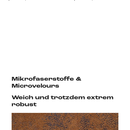
Mikrofaserstoffe &
Microvelours
Weich und trotzdem extrem
robust