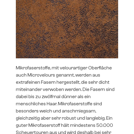
Mikrofaserstoffe, mit velourartiger Oberfläche
auch Microvelours genannt, werden aus
extrafeinen Fasern hergestellt, die sehr dicht
miteinander verwoben werden. Die Fasern sind
dabei bis zu zwölfmal dünner als ein
menschliches Haar. Mikrofaserstoffe sind
besonders weich und anschmiegsam,
gleichzeitig aber sehr robust und langlebig. Ein
guter Mikrofaserstoff hält mindestens 50.000
Scheuertouren aus und wird deshalb bei sehr