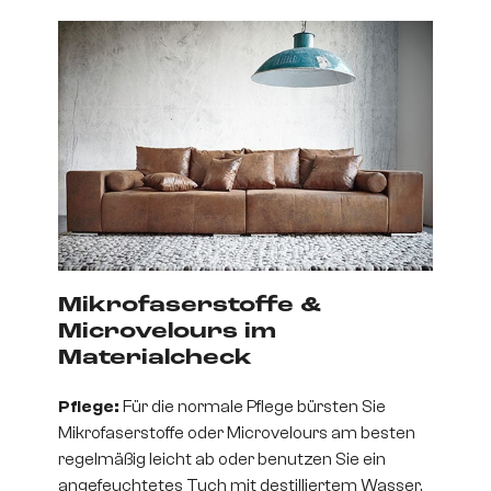
Mikrofaserstoffe &
Microvelours im
Materialcheck
Pflege:
Für die normale Pflege bürsten Sie
Mikrofaserstoffe oder Microvelours am besten
regelmäßig leicht ab oder benutzen Sie ein
angefeuchtetes Tuch mit destilliertem Wasser,