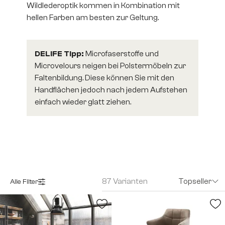
Wildlederoptik kommen in Kombination mit
hellen Farben am besten zur Geltung.
DELIFE Tipp:
Microfaserstoffe und
Microvelours neigen bei Polstermöbeln zur
Faltenbildung. Diese können Sie mit den
Handflächen jedoch nach jedem Aufstehen
einfach wieder glatt ziehen.
87 Varianten
Topseller
Alle Filter