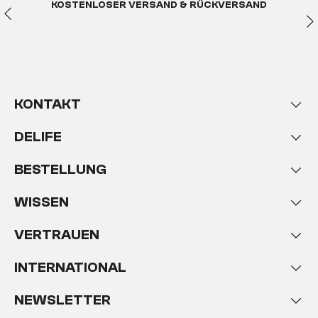
KOSTENLOSER VERSAND & RÜCKVERSAND
KONTAKT
DELIFE
BESTELLUNG
WISSEN
VERTRAUEN
INTERNATIONAL
NEWSLETTER