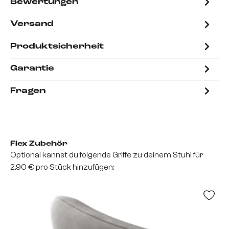
Bewertungen
Versand
Produktsicherheit
Garantie
Fragen
Flex Zubehör
Optional kannst du folgende Griffe zu deinem Stuhl für
2,90 € pro Stück hinzufügen: