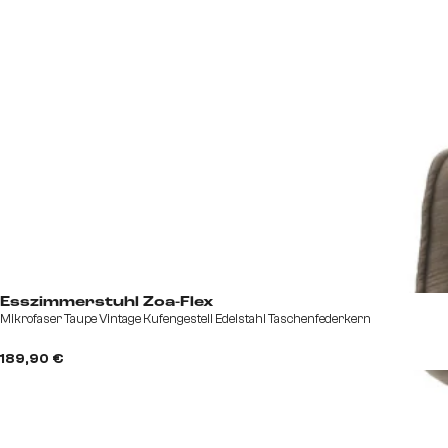
Esszimmerstuhl Zoa-Flex
Mikrofaser Taupe Vintage Kufengestell Edelstahl Taschenfederkern
189,90 €