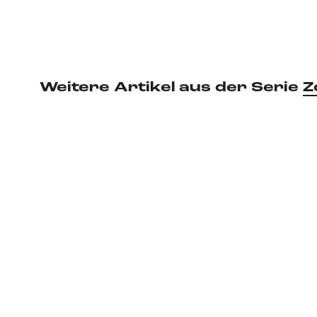
Weitere Artikel aus der Serie
Z