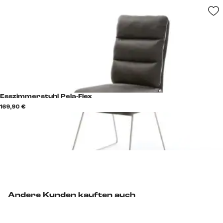
Esszimmerstuhl Pela-Flex
169,90 €
Andere Kunden kauften auch