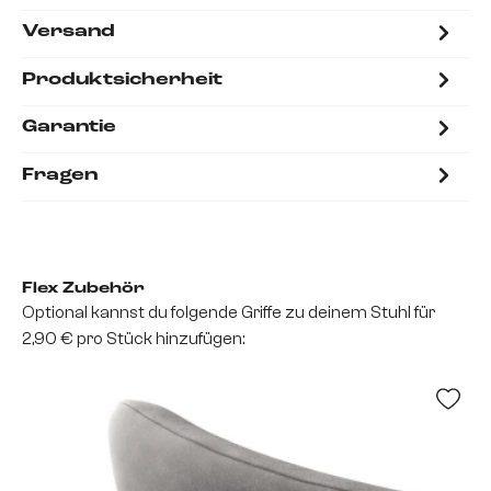
Versand
Produktsicherheit
Garantie
Fragen
Flex Zubehör
Optional kannst du folgende Griffe zu deinem Stuhl für
2,90 € pro Stück hinzufügen: