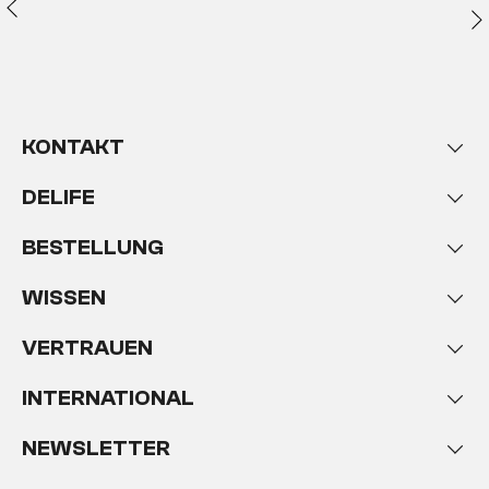
KONTAKT
DELIFE
BESTELLUNG
WISSEN
VERTRAUEN
INTERNATIONAL
NEWSLETTER