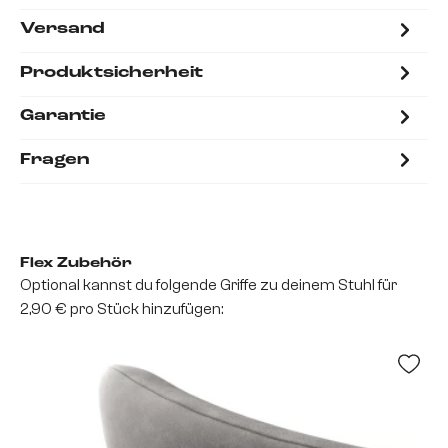
Versand
Produktsicherheit
Garantie
Fragen
Flex Zubehör
Optional kannst du folgende Griffe zu deinem Stuhl für
2,90 € pro Stück hinzufügen: