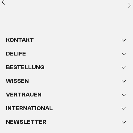
KONTAKT
DELIFE
BESTELLUNG
WISSEN
VERTRAUEN
INTERNATIONAL
NEWSLETTER