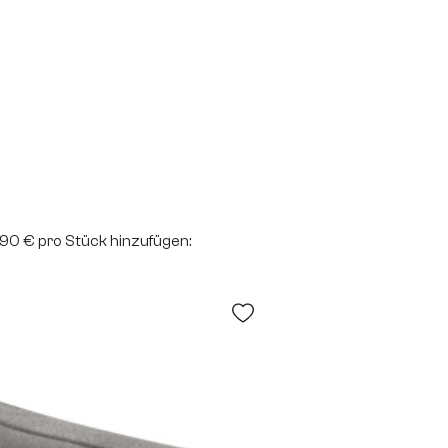
2,90 € pro Stück hinzufügen: