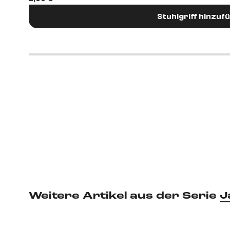
Stuhlgriff hinzuf
Weitere Artikel aus der Serie
J