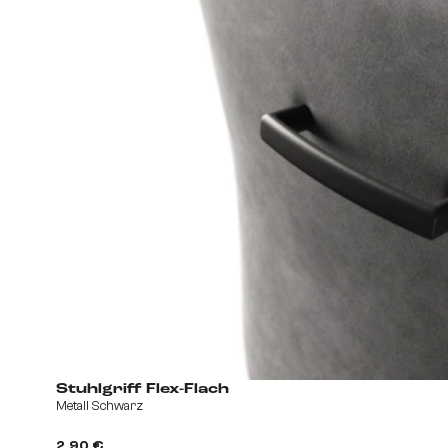
Stuhlgriff Flex-Flach
Metall Schwarz
2,90 €