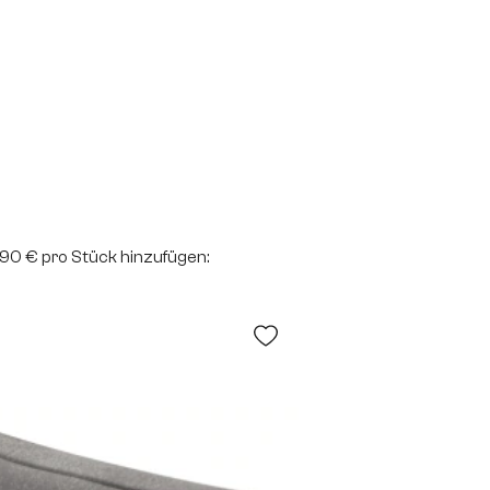
2,90 € pro Stück hinzufügen: