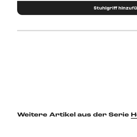
Stuhlgriff hinzuf
Weitere Artikel aus der Serie
H