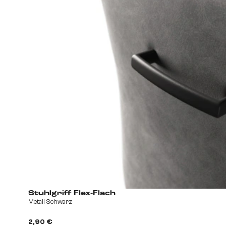
Stuhlgriff Flex-Flach
Metall Schwarz
2,90 €