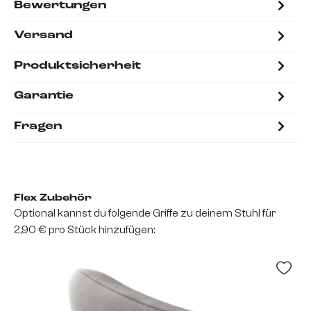
Bewertungen
Versand
Produktsicherheit
Garantie
Fragen
Flex Zubehör
Optional kannst du folgende Griffe zu deinem Stuhl für
2,90 € pro Stück hinzufügen: