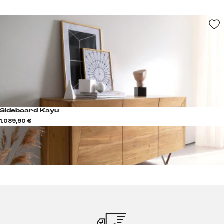
Sideboard Kayu
1.089,90 €