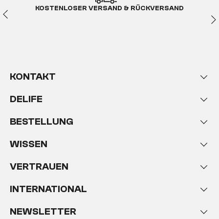
KOSTENLOSER VERSAND & RÜCKVERSAND
KONTAKT
DELIFE
BESTELLUNG
WISSEN
VERTRAUEN
INTERNATIONAL
NEWSLETTER