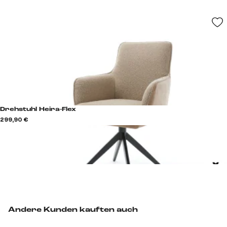
Drehstuhl Heira-Flex
299,90 €
Andere Kunden kauften auch