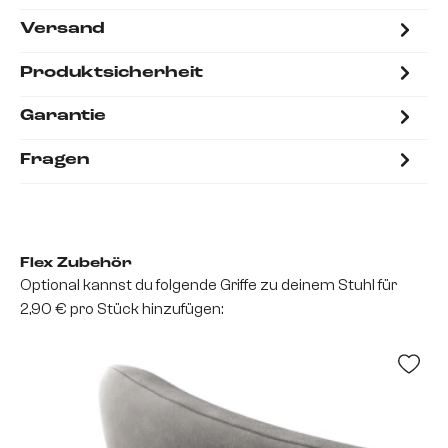
Versand
Produktsicherheit
Garantie
Fragen
Flex Zubehör
Optional kannst du folgende Griffe zu deinem Stuhl für
2,90 € pro Stück hinzufügen: