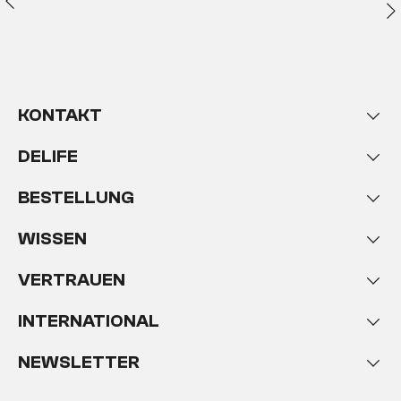
KONTAKT
DELIFE
BESTELLUNG
WISSEN
VERTRAUEN
INTERNATIONAL
NEWSLETTER