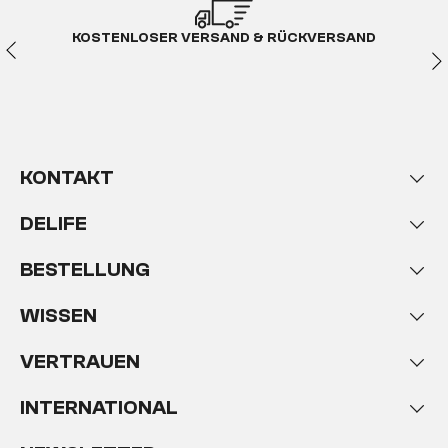
KOSTENLOSER VERSAND & RÜCKVERSAND
KONTAKT
DELIFE
BESTELLUNG
WISSEN
VERTRAUEN
INTERNATIONAL