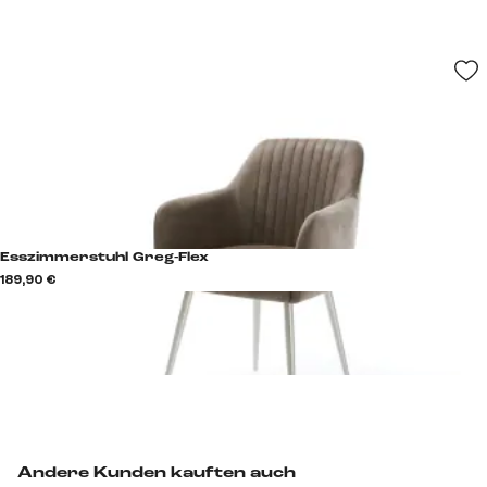
Esszimmerstuhl Greg-Flex
189,90 €
Andere Kunden kauften auch