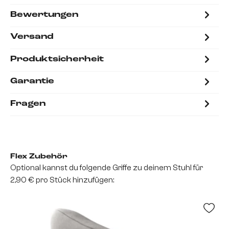
Bewertungen
Versand
Produktsicherheit
Garantie
Fragen
Flex Zubehör
Optional kannst du folgende Griffe zu deinem Stuhl für
2,90 € pro Stück hinzufügen: