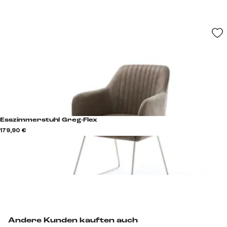
Esszimmerstuhl Greg-Flex
179,90 €
Andere Kunden kauften auch