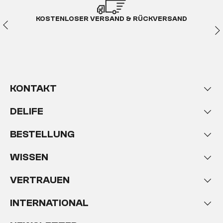
KOSTENLOSER VERSAND & RÜCKVERSAND
KONTAKT
DELIFE
BESTELLUNG
WISSEN
VERTRAUEN
INTERNATIONAL