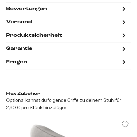
Bewertungen
Versand
Produktsicherheit
Garantie
Fragen
Flex Zubehör
Optional kannst du folgende Griffe zu deinem Stuhl für
2,90 € pro Stück hinzufügen: