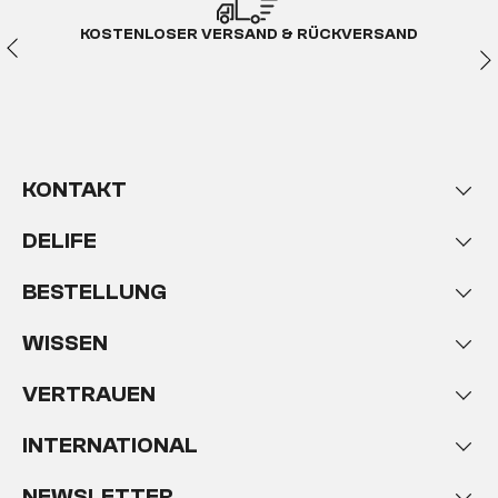
KOSTENLOSER VERSAND & RÜCKVERSAND
KONTAKT
DELIFE
BESTELLUNG
WISSEN
VERTRAUEN
INTERNATIONAL
NEWSLETTER