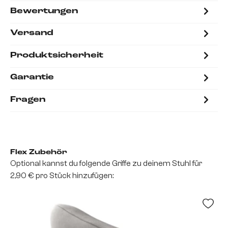
Bewertungen
Versand
Produktsicherheit
Garantie
Fragen
Flex Zubehör
Optional kannst du folgende Griffe zu deinem Stuhl für
2,90 € pro Stück hinzufügen: