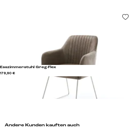
Esszimmerstuhl Greg-Flex
179,90 €
Andere Kunden kauften auch