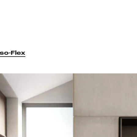
lso-Flex