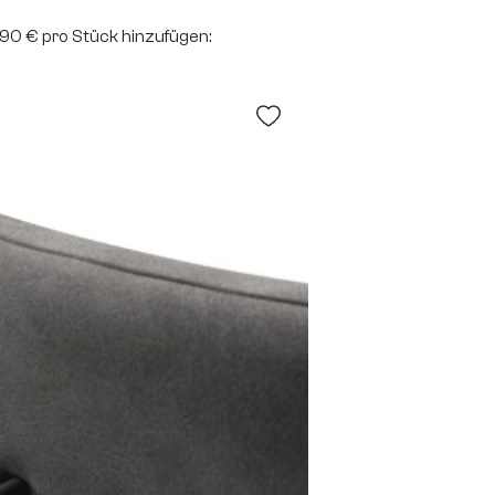
2,90 € pro Stück hinzufügen: