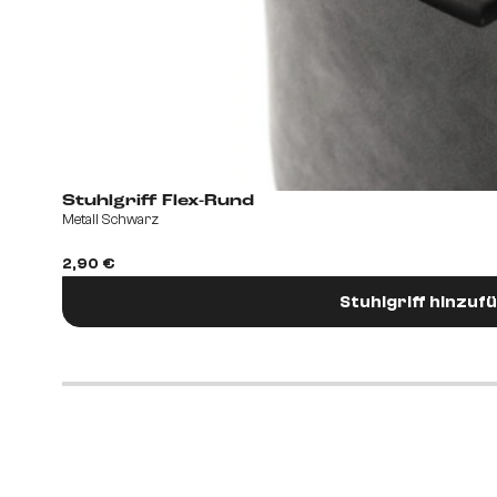
Stuhlgriff Flex-Rund
Metall Schwarz
2,90 €
Stuhlgriff hinzuf