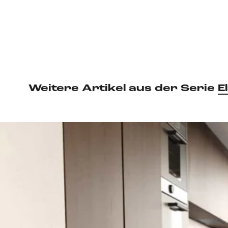
Weitere Artikel aus der Serie
E