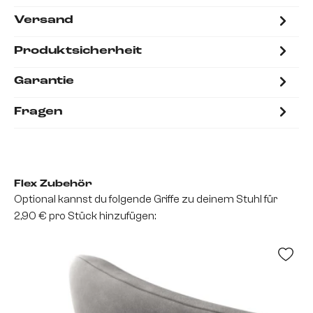
Versand
Produktsicherheit
Garantie
Fragen
Flex Zubehör
Optional kannst du folgende Griffe zu deinem Stuhl für
2,90 € pro Stück hinzufügen: