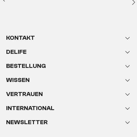
KONTAKT
DELIFE
BESTELLUNG
WISSEN
VERTRAUEN
INTERNATIONAL
NEWSLETTER