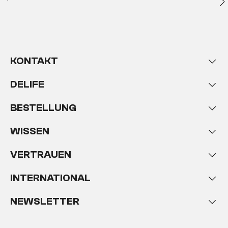
KONTAKT
DELIFE
BESTELLUNG
WISSEN
VERTRAUEN
INTERNATIONAL
NEWSLETTER