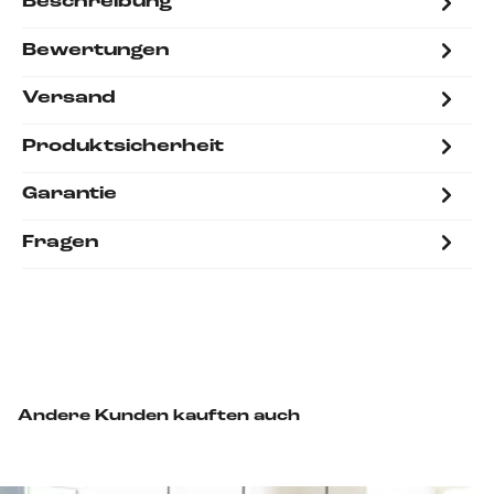
Beschreibung
Bewertungen
Versand
Produktsicherheit
Garantie
Fragen
Andere Kunden kauften auch