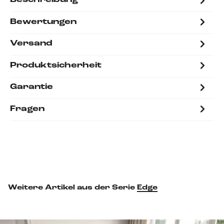
Beschreibung
Bewertungen
Versand
Produktsicherheit
Garantie
Fragen
Weitere Artikel aus der Serie
Edge