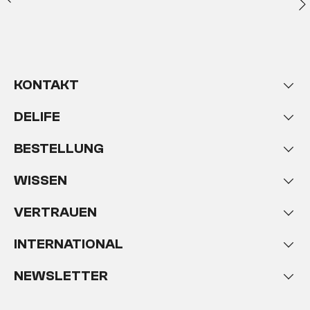
KONTAKT
DELIFE
BESTELLUNG
WISSEN
VERTRAUEN
INTERNATIONAL
NEWSLETTER