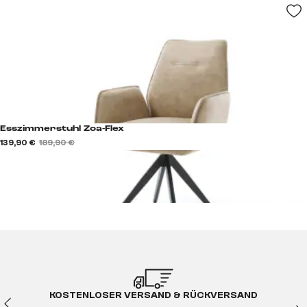
Esszimmerstuhl Zoa-Flex
139,90 €
189,90 €
KOSTENLOSER VERSAND & RÜCKVERSAND