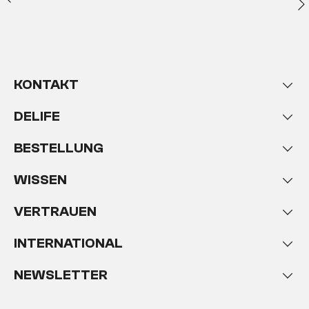
KONTAKT
DELIFE
BESTELLUNG
WISSEN
VERTRAUEN
INTERNATIONAL
NEWSLETTER