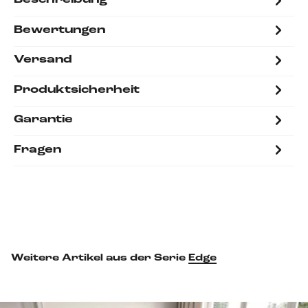
Beschreibung
Bewertungen
Versand
Produktsicherheit
Garantie
Fragen
Weitere Artikel aus der Serie
Edge