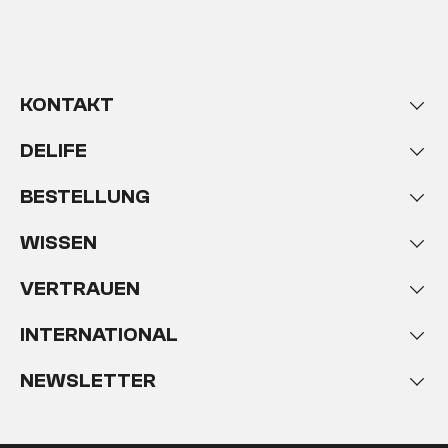
KONTAKT
DELIFE
BESTELLUNG
WISSEN
VERTRAUEN
INTERNATIONAL
NEWSLETTER