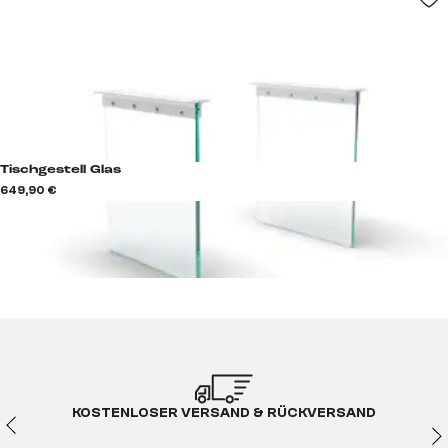
Tischgestell Glas
649,90 €
KOSTENLOSER VERSAND & RÜCKVERSAND