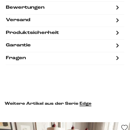
Bewertungen
Versand
Produktsicherheit
Garantie
Fragen
Weitere Artikel aus der Serie
Edge