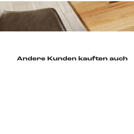
Andere Kunden kauften auch