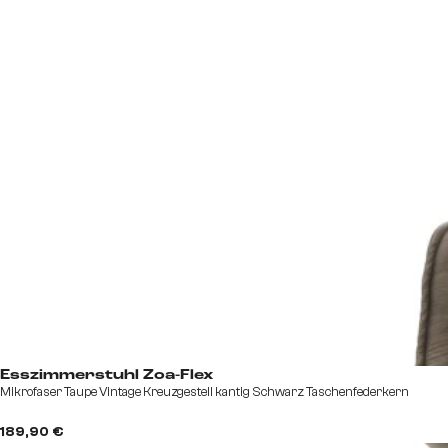
Esszimmerstuhl Zoa-Flex
Mikrofaser Taupe Vintage Kreuzgestell kantig Schwarz Taschenfederkern
189,90 €