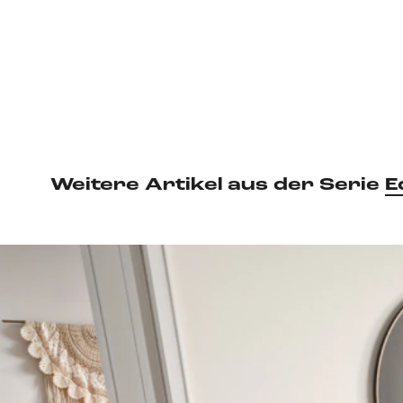
Weitere Artikel aus der Serie
E