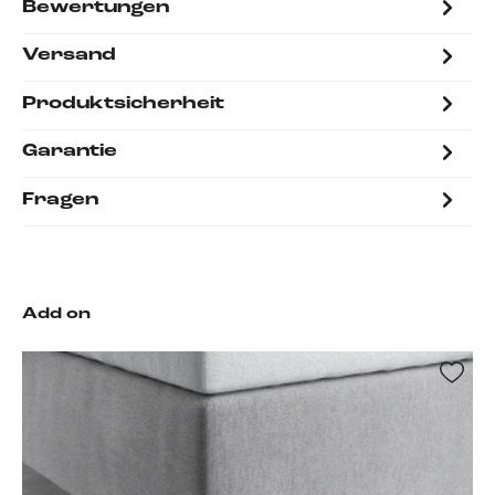
Bewertungen
Versand
Produktsicherheit
Garantie
Fragen
Add on