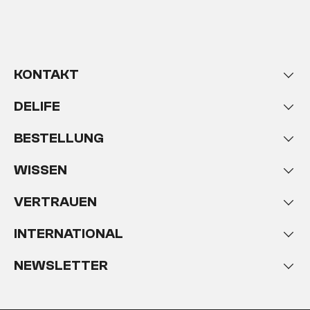
KONTAKT
DELIFE
BESTELLUNG
WISSEN
VERTRAUEN
INTERNATIONAL
NEWSLETTER