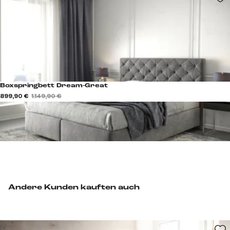
Boxspringbett Dream-Great
899,90 €
1.149,90 €
Andere Kunden kauften auch