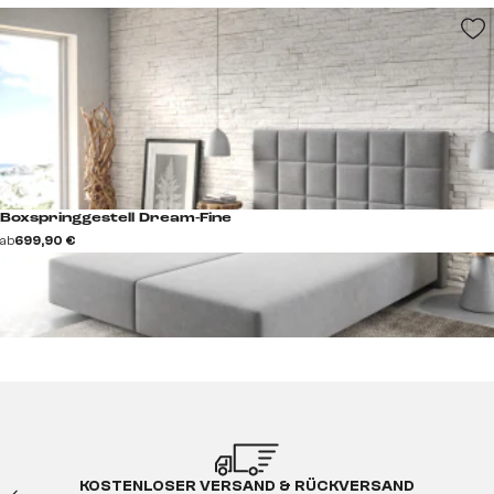
Boxspringgestell Dream-Fine
ab
699,90 €
KOSTENLOSER VERSAND & RÜCKVERSAND