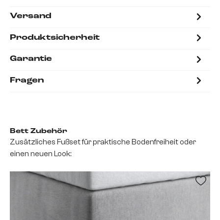
Versand
Produktsicherheit
Garantie
Fragen
Bett Zubehör
Zusätzliches Fußset für praktische Bodenfreiheit oder
einen neuen Look: