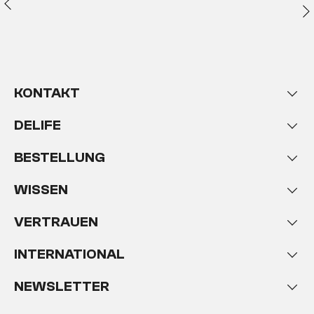
KONTAKT
DELIFE
BESTELLUNG
WISSEN
VERTRAUEN
INTERNATIONAL
NEWSLETTER