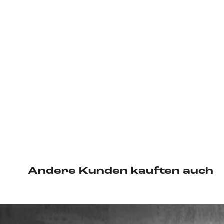
Andere Kunden kauften auch