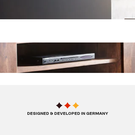
DESIGNED & DEVELOPED IN GERMANY