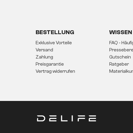
BESTELLUNG
WISSEN
Exklusive Vorteile
FAQ - Häuf
Versand
Pressebere
Zahlung
Gutschein
Preisgarantie
Ratgeber
Vertrag widerrufen
Materialku