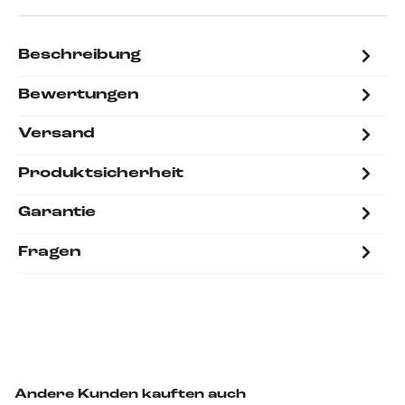
Beschreibung
Bewertungen
Versand
Produktsicherheit
Garantie
Fragen
Andere Kunden kauften auch