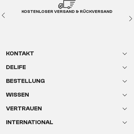
KOSTENLOSER VERSAND & RÜCKVERSAND
KONTAKT
DELIFE
BESTELLUNG
WISSEN
VERTRAUEN
INTERNATIONAL