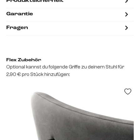
Produktsicherheit
Garantie
Fragen
Flex Zubehör
Optional kannst du folgende Griffe zu deinem Stuhl für
2,90 € pro Stück hinzufügen: