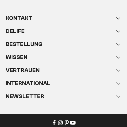
KONTAKT
DELIFE
BESTELLUNG
WISSEN
VERTRAUEN
INTERNATIONAL
NEWSLETTER