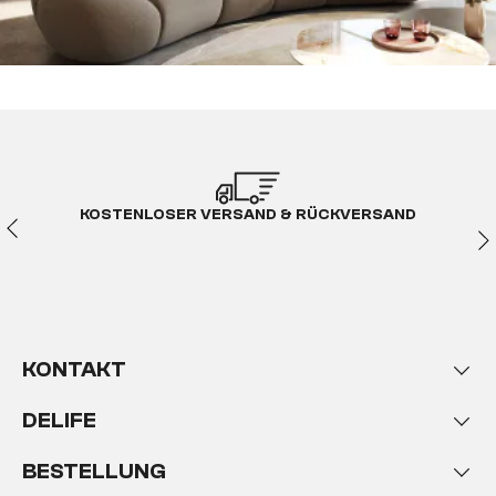
KOSTENLOSER VERSAND & RÜCKVERSAND
KONTAKT
DELIFE
BESTELLUNG