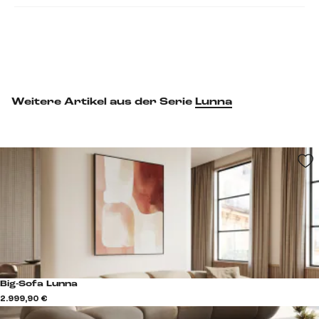
Weitere Artikel aus der Serie
Lunna
Big-Sofa Lunna
2.999,90 €