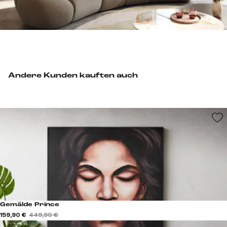
Andere Kunden kauften auch
Gemälde Prince
159,90 €
449,90 €