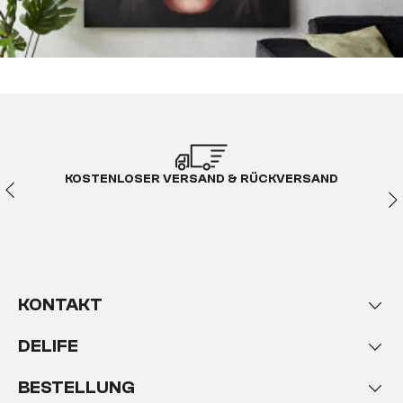
KOSTENLOSER VERSAND & RÜCKVERSAND
KONTAKT
DELIFE
BESTELLUNG