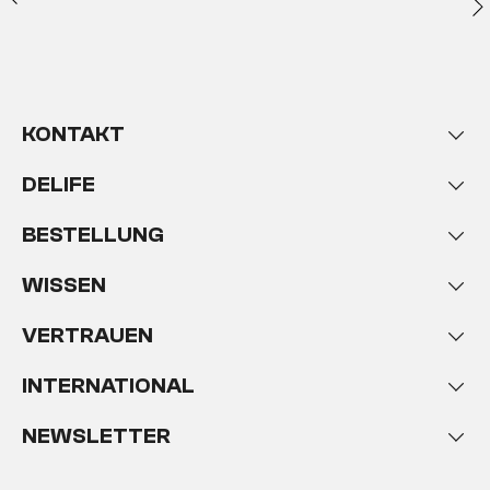
KONTAKT
DELIFE
BESTELLUNG
WISSEN
VERTRAUEN
INTERNATIONAL
NEWSLETTER