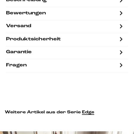
Beschreibung
Bewertungen
Versand
Produktsicherheit
Garantie
Fragen
Weitere Artikel aus der Serie
Edge