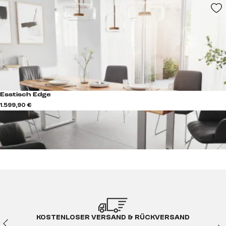
Esstisch Edge
1.599,90 €
KOSTENLOSER VERSAND & RÜCKVERSAND