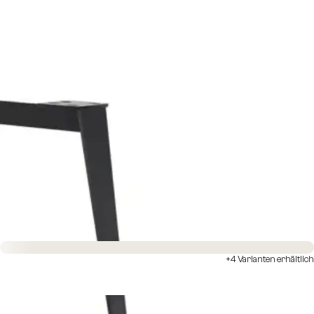
Sofort versandfertig
+4 Varianten erhältlich