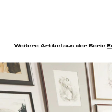
Weitere Artikel aus der Serie
E