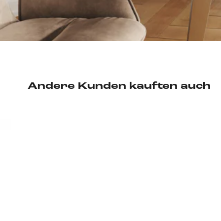
Andere Kunden kauften auch