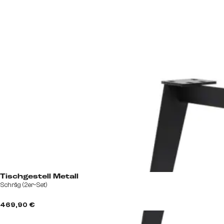
Tischgestell Metall
Schräg (2er-Set)
469,90 €