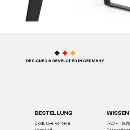
DESIGNED & DEVELOPED IN GERMANY
BESTELLUNG
WISSEN
Exklusive Vorteile
FAQ - Häuf