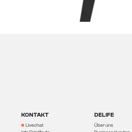
KONTAKT
DELIFE
Livechat
Über uns