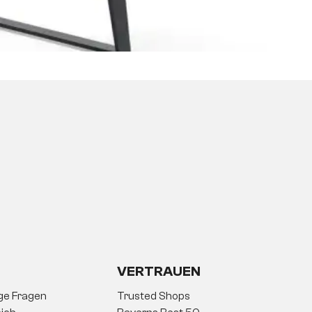
VERTRAUEN
ige Fragen
Trusted Shops