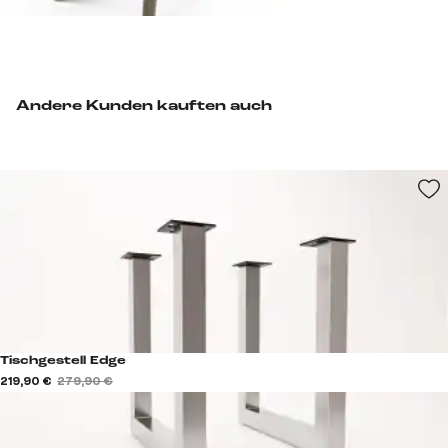
Andere Kunden kauften auch
Tischgestell Edge
219,90 €
279,90 €