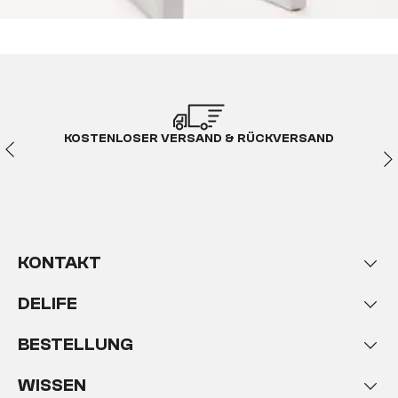
KOSTENLOSER VERSAND & RÜCKVERSAND
KONTAKT
DELIFE
BESTELLUNG
WISSEN