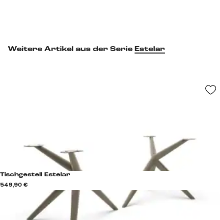
Weitere Artikel aus der Serie
Estelar
Tischgestell Estelar
549,90 €